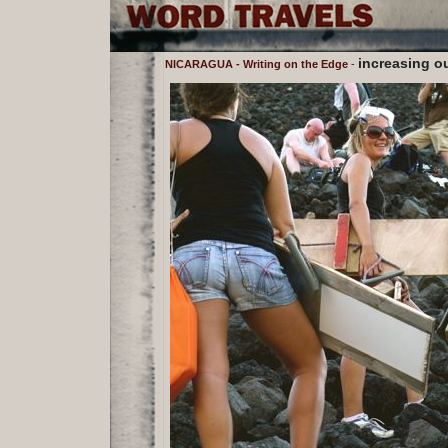
increasing ou
NICARAGUA - Writing on the Edge
-